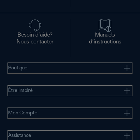
Besoin d’aide?
Manuels
Nous contacter
d’instructions
Boutique
Être Inspiré
Mon Compte
Assistance