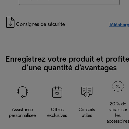
Consignes de sécurité
Téléchar
Enregistrez votre produit et profit
d’une quantité d’avantages
20 % de
Assistance
Offres
Conseils
rabais sur
personnalisée
exclusives
utiles
les
accessoire