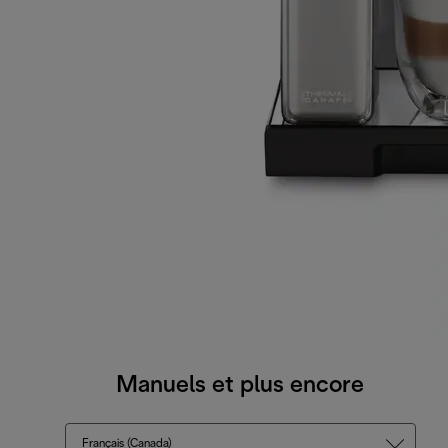
Manuels et plus encore
Français (Canada)