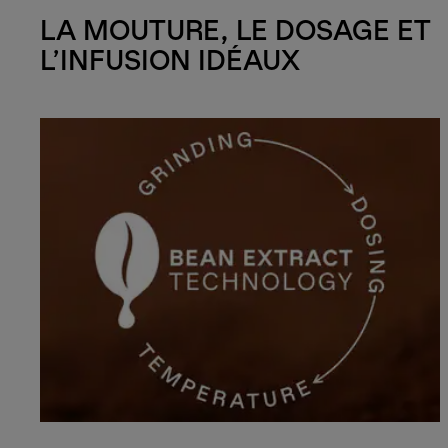
LA MOUTURE, LE DOSAGE ET
L’INFUSION IDÉAUX