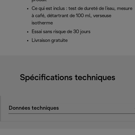
Ce qui est inclus : test de dureté de l’eau, mesure
à café, détartrant de 100 ml, verseuse
isotherme
Essai sans risque de 30 jours
Livraison gratuite
Spécifications techniques
Données techniques