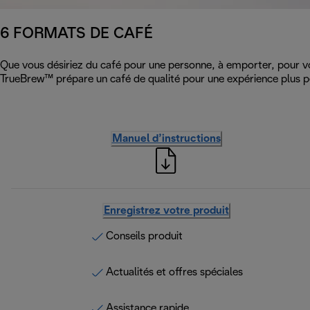
6 FORMATS DE CAFÉ
Que vous désiriez du café pour une personne, à emporter, pour vos
TrueBrew™ prépare un café de qualité pour une expérience plus p
Manuel d’instructions
Enregistrez votre produit
Conseils produit
Actualités et offres spéciales
Assistance rapide