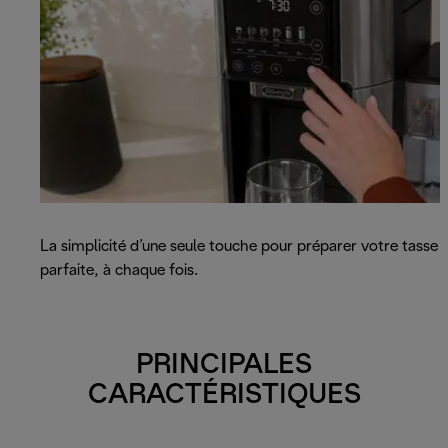
La simplicité d’une seule touche pour préparer votre tasse
parfaite, à chaque fois.
PRINCIPALES
CARACTÉRISTIQUES