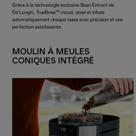
Grâce à la technologie exclusive Bean Extract de
De’Longhi, TrueBrew™ moud, dose et infuse
automatiquement chaque tasse avec précision et une
perfection satisfaisante.
MOULIN À MEULES
CONIQUES INTÉGRÉ