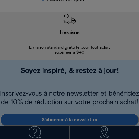
Livraison
Gara
Livraison standard gratuite pour tout achat
Enregi
supérieur à $40
Soyez inspiré, & restez à jour!
Inscrivez-vous à notre newsletter et bénéficiez
de 10% de réduction sur votre prochain achat!
S'abonner à la newsletter