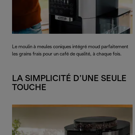
Le moulin à meules coniques intégré moud parfaitement
les grains frais pour un café de qualité, à chaque fois.
LA SIMPLICITÉ D’UNE SEULE
TOUCHE