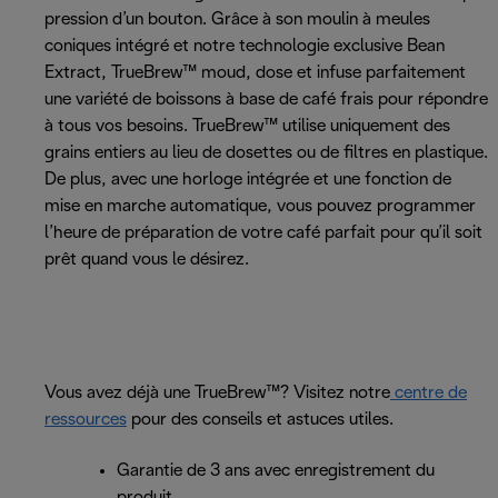
pression d’un bouton. Grâce à son moulin à meules
coniques intégré et notre technologie exclusive Bean
Extract, TrueBrew™ moud, dose et infuse parfaitement
une variété de boissons à base de café frais pour répondre
à tous vos besoins. TrueBrew™ utilise uniquement des
grains entiers au lieu de dosettes ou de filtres en plastique.
De plus, avec une horloge intégrée et une fonction de
mise en marche automatique, vous pouvez programmer
l’heure de préparation de votre café parfait pour qu’il soit
prêt quand vous le désirez.
Vous avez déjà une TrueBrew™? Visitez notre
centre de
ressources
pour des conseils et astuces utiles.
Garantie de 3 ans avec enregistrement du
produit