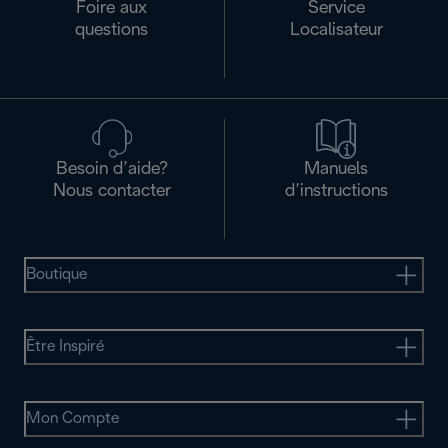
Foire aux
Service
questions
Localisateur
Besoin d’aide?
Manuels
Nous contacter
d’instructions
Boutique
Être Inspiré
Mon Compte