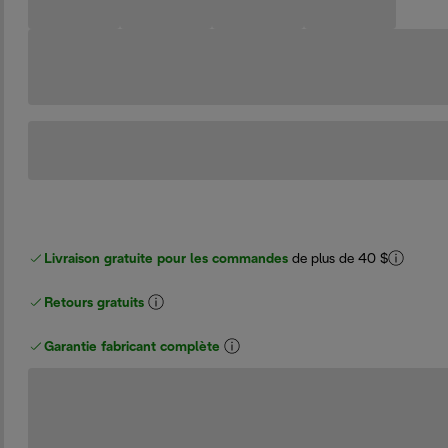
Livraison gratuite pour les commandes
de plus de 40 $
Retours gratuits
Garantie fabricant complète