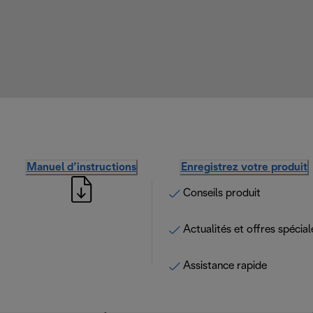
Manuel d’instructions
Enregistrez votre produit
Conseils produit
Actualités et offres spécial
Assistance rapide