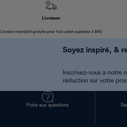
Livraison
Livraison standard gratuite pour tout achat supérieur à $40
Soyez inspiré, & re
Inscrivez-vous à notre 
réduction sur votre pro
Foire aux questions
Se