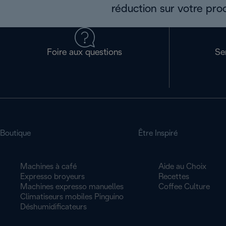
réduction sur votre pro
Foire aux questions
Se
Boutique
Être Inspiré
Machines à café
Aide au Choix
Expresso broyeurs
Recettes
Machines expresso manuelles
Coffee Culture
Climatiseurs mobiles Pinguino
Déshumidificateurs