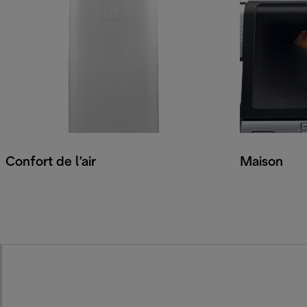
Confort de l’air
Maison