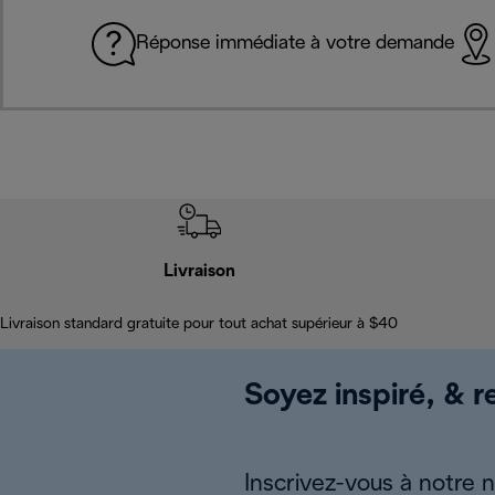
Réponse immédiate à votre demande
Livraison
Livraison standard gratuite pour tout achat supérieur à $40
Soyez inspiré, & re
Inscrivez-vous à notre 