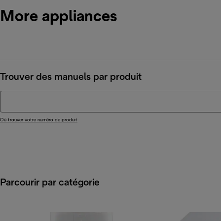
More appliances
Trouver des manuels par produit
Où trouver votre numéro de produit
Parcourir par catégorie