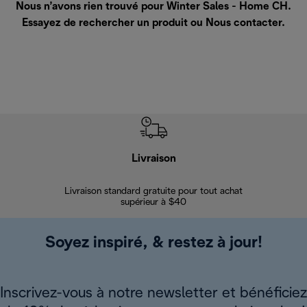
Nous n’avons rien trouvé pour Winter Sales - Home CH.
Essayez de rechercher un produit ou
Nous contacter
.
Livraison
Gara
Livraison standard gratuite pour tout achat
Enregi
supérieur à $40
Soyez inspiré, & restez à jour!
Inscrivez-vous à notre newsletter et bénéficiez