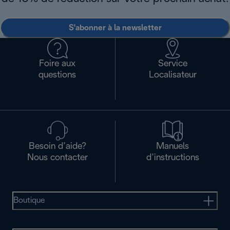
S'abonner à la newsletter
Foire aux
Service
questions
Localisateur
Besoin d’aide?
Manuels
Nous contacter
d’instructions
Boutique