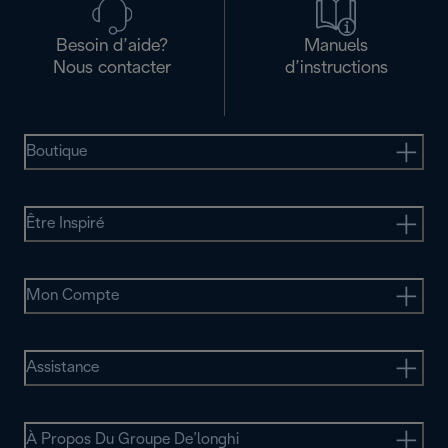
Besoin d’aide?
Manuels
Nous contacter
d’instructions
Boutique
Être Inspiré
Mon Compte
Assistance
À Propos Du Groupe De’longhi