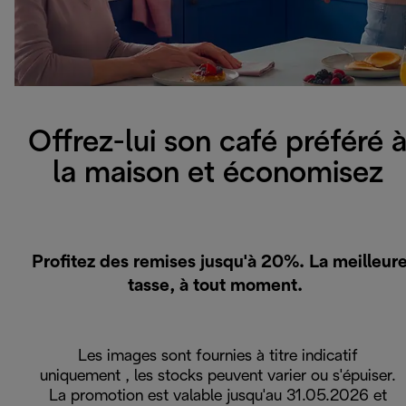
Offrez-lui son café préféré 
la maison et économisez
Profitez des remises jusqu'à 20%. La meilleur
tasse, à tout moment.
Les images sont fournies à titre indicatif
uniquement , les stocks peuvent varier ou s'épuiser.
La promotion est valable jusqu'au 31.05.2026 et