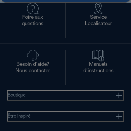
Foire aux
Service
questions
Localisateur
Besoin d’aide?
Manuels
Nous contacter
d’instructions
Boutique
Être Inspiré