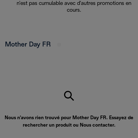
n'est pas cumulable avec d'autres promotions en
cours.
Mother Day FR
Nous n’avons rien trouvé pour Mother Day FR. Essayez de
rechercher un produit ou
Nous contacter
.