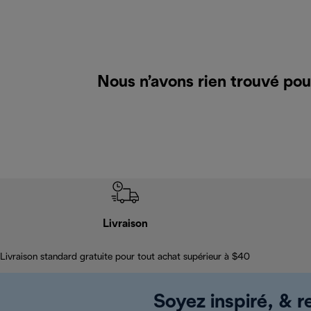
Nous n’avons rien trouvé po
Livraison
Livraison standard gratuite pour tout achat supérieur à $40
Soyez inspiré, & re