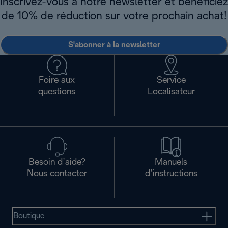
Inscrivez-vous à notre newsletter et bénéficiez
de 10% de réduction sur votre prochain achat!
S'abonner à la newsletter
Foire aux
Service
questions
Localisateur
Besoin d’aide?
Manuels
Nous contacter
d’instructions
Boutique