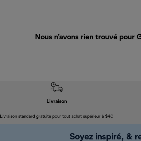
Nous n’avons rien trouvé pour G
Livraison
Livraison standard gratuite pour tout achat supérieur à $40
Soyez inspiré, & re