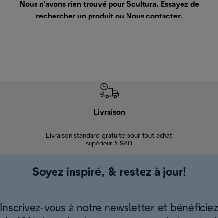
Nous n’avons rien trouvé pour Scultura. Essayez de
rechercher un produit ou
Nous contacter
.
Livraison
Gara
Livraison standard gratuite pour tout achat
Enregi
supérieur à $40
Soyez inspiré, & restez à jour!
Inscrivez-vous à notre newsletter et bénéficiez