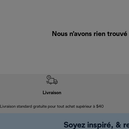
Nous n’avons rien trouvé
Livraison
Livraison standard gratuite pour tout achat supérieur à $40
Soyez inspiré, & re