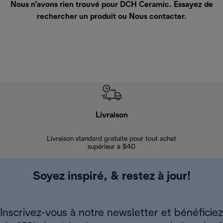
Nous n’avons rien trouvé pour DCH Ceramic. Essayez de
rechercher un produit ou
Nous contacter
.
Livraison
Gara
Livraison standard gratuite pour tout achat
Enregi
supérieur à $40
Soyez inspiré, & restez à jour!
Inscrivez-vous à notre newsletter et bénéficiez