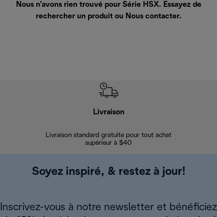
Nous n’avons rien trouvé pour Série HSX. Essayez de
rechercher un produit ou
Nous contacter
.
Livraison
Gara
Livraison standard gratuite pour tout achat
Enregi
supérieur à $40
Soyez inspiré, & restez à jour!
Inscrivez-vous à notre newsletter et bénéficiez