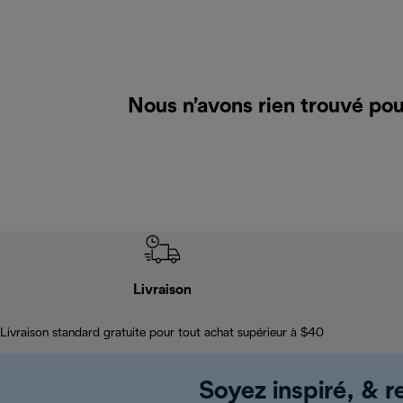
Nous n’avons rien trouvé po
Livraison
Livraison standard gratuite pour tout achat supérieur à $40
Soyez inspiré, & re