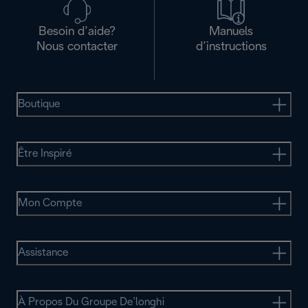
Besoin d’aide?
Manuels
Nous contacter
d’instructions
Boutique
Être Inspiré
Mon Compte
Assistance
À Propos Du Groupe De’longhi