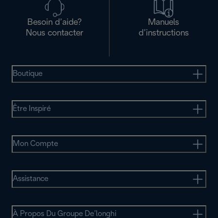
Besoin d’aide?
Manuels
Nous contacter
d’instructions
Boutique
Être Inspiré
Mon Compte
Assistance
À Propos Du Groupe De’longhi