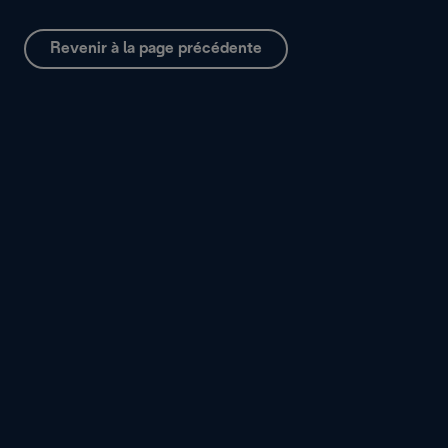
Revenir à la page précédente