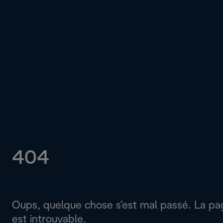
404
Oups, quelque chose s’est mal passé. La p
est introuvable.