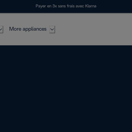
Payer en 3x sans frais avec Klarna
More appliances