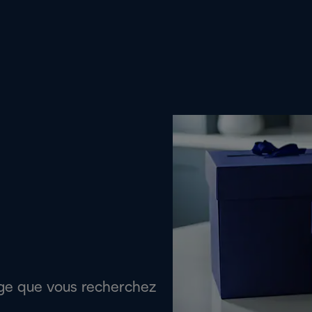
age que vous recherchez