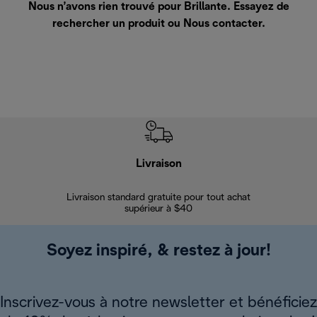
Nous n’avons rien trouvé pour Brillante. Essayez de
rechercher un produit ou
Nous contacter
.
Livraison
Gara
Livraison standard gratuite pour tout achat
Enregi
supérieur à $40
Soyez inspiré, & restez à jour!
Inscrivez-vous à notre newsletter et bénéficiez