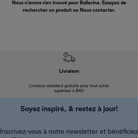
Nous n’avons rien trouvé pour Ballerina. Essayez de
rechercher un produit ou
Nous contacter
.
Livraison
Gara
Livraison standard gratuite pour tout achat
Enregi
supérieur à $40
Soyez inspiré, & restez à jour!
Inscrivez-vous à notre newsletter et bénéficiez