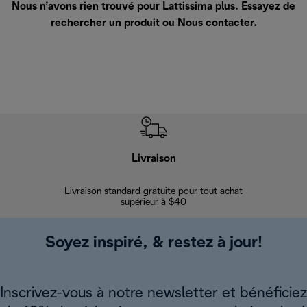
Nous n’avons rien trouvé pour Lattissima plus. Essayez de
rechercher un produit ou
Nous contacter
.
Livraison
Gara
Livraison standard gratuite pour tout achat
Enregi
supérieur à $40
Soyez inspiré, & restez à jour!
Inscrivez-vous à notre newsletter et bénéficiez