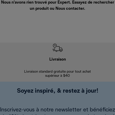
Nous n’avons rien trouvé pour Expert. Essayez de rechercher
un produit ou
Nous contacter
.
Livraison
Gara
Livraison standard gratuite pour tout achat
Enregi
supérieur à $40
Soyez inspiré, & restez à jour!
Inscrivez-vous à notre newsletter et bénéficiez