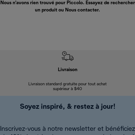
Nous n’avons rien trouvé pour Piccolo. Essayez de rechercher
un produit ou
Nous contacter
.
Livraison
Gara
Livraison standard gratuite pour tout achat
Enregi
supérieur à $40
Soyez inspiré, & restez à jour!
Inscrivez-vous à notre newsletter et bénéficiez