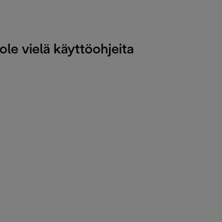
 ole vielä käyttöohjeita