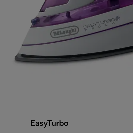
EasyTurbo