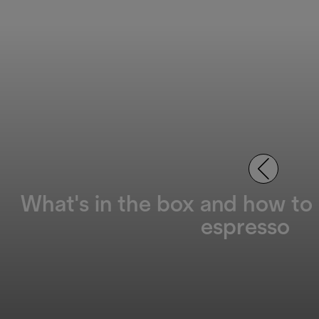
What's in the box and how to
espresso