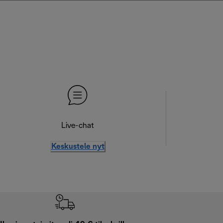
Live-chat
Keskustele nyt