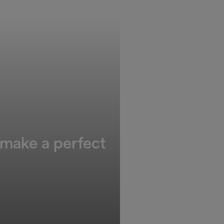
 make a perfect