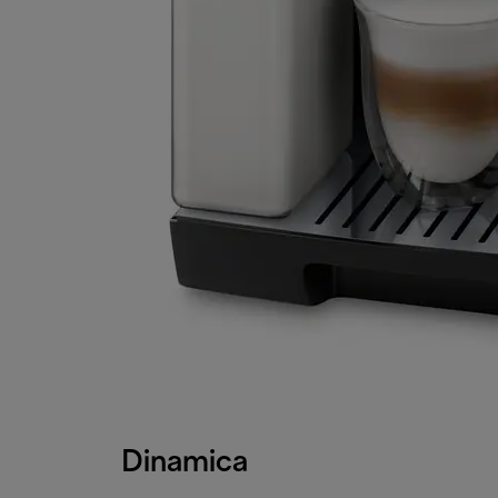
Dinamica