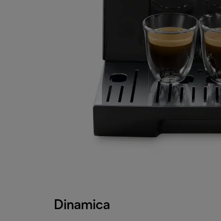
Dinamica