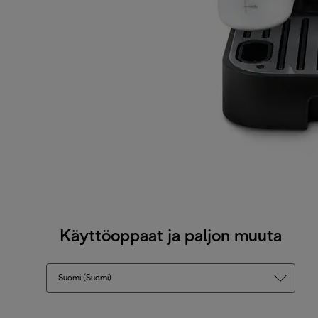
Käyttöoppaat ja paljon muuta
Suomi (Suomi)