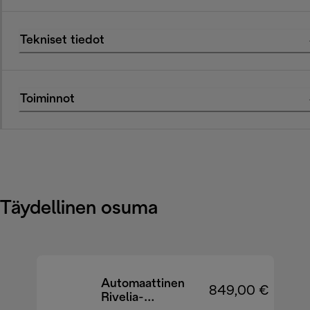
Tekniset tiedot
Toiminnot
Täydellinen osuma
Automaattinen
849,00 €
Rivelia-