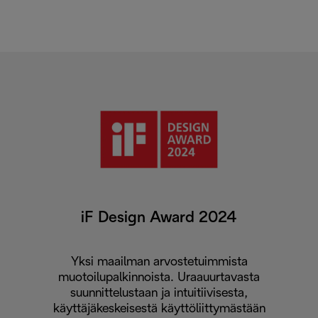
iF Design Award 2024
Yksi maailman arvostetuimmista
muotoilupalkinnoista. Uraauurtavasta
suunnittelustaan ja intuitiivisesta,
käyttäjäkeskeisestä käyttöliittymästään