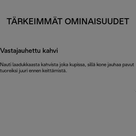
TÄRKEIMMÄT OMINAISUUDET
Vastajauhettu kahvi
Nauti laadukkaasta kahvista joka kupissa, sillä kone jauhaa pavut
tuoreiksi juuri ennen keittämistä.