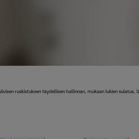
ivisen ruskistuksen täydellisen hallinnan, mukaan lukien sulatus, 