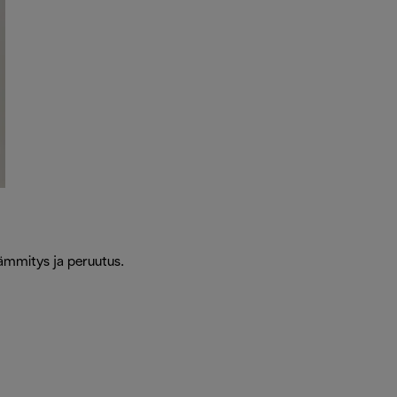
lämmitys ja peruutus.