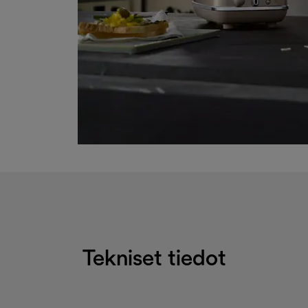
Tekniset tiedot