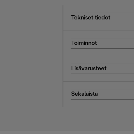
Tekniset tiedot
Toiminnot
Lisävarusteet
Sekalaista