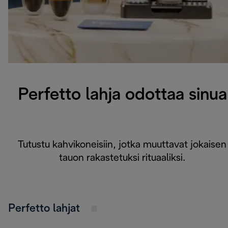
Perfetto lahja odottaa sinua
Tutustu kahvikoneisiin, jotka muuttavat jokaisen
tauon rakastetuksi rituaaliksi.
Perfetto lahjat