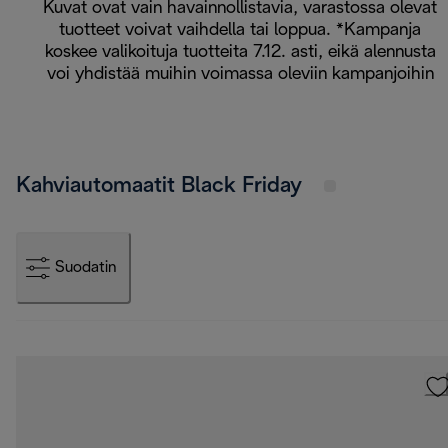
Kuvat ovat vain havainnollistavia, varastossa olevat
tuotteet voivat vaihdella tai loppua. *Kampanja
koskee valikoituja tuotteita 7.12. asti, eikä alennusta
voi yhdistää muihin voimassa oleviin kampanjoihin
Kahviautomaatit Black Friday
Suodatin