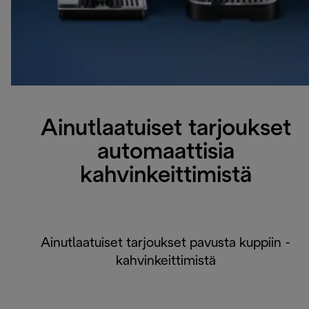
Ainutlaatuiset tarjoukset
automaattisia
kahvinkeittimistä
Ainutlaatuiset tarjoukset pavusta kuppiin -
kahvinkeittimistä