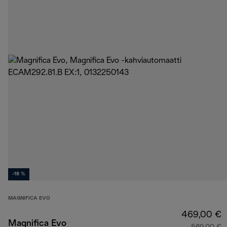
-18 %
MAGNIFICA EVO
469,00 €
Magnifica Evo