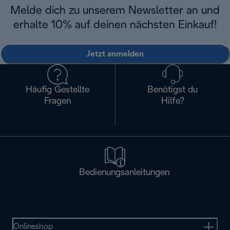
Melde dich zu unserem Newsletter an und
erhalte 10% auf deinen nächsten Einkauf!
Jetzt anmelden
Häufig Gestellte
Benötigst du
Fragen
Hilfe?
Bedienungsanleitungen
Onlineshop