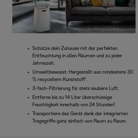
Schütze dein Zuhause mit der perfekten
Entfeuchtung in allen Räumen und zu jeder
Jahreszeit.
Umweltbewusst: Hergestellt aus mindestens 30
% recyceltem Kunststoff¹.
3-fach-Filtrierung für stets saubere Luft.
Entferne bis zu 14 Liter überschüssige
Feuchtigkeit innerhalb von 24 Stunden².
Transportiere das Gerät dank der integrierten
Tragegriffe ganz einfach von Raum zu Raum.