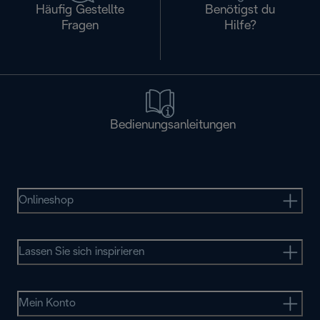
Häufig Gestellte
Benötigst du
Fragen
Hilfe?
Bedienungsanleitungen
Onlineshop
Lassen Sie sich inspirieren
Mein Konto