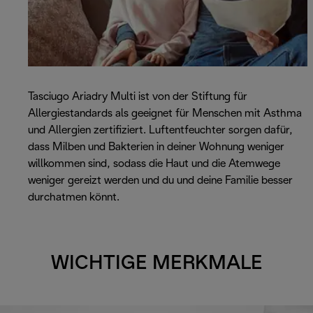
Tasciugo Ariadry Multi ist von der Stiftung für
Allergiestandards als geeignet für Menschen mit Asthma
und Allergien zertifiziert. Luftentfeuchter sorgen dafür,
dass Milben und Bakterien in deiner Wohnung weniger
willkommen sind, sodass die Haut und die Atemwege
weniger gereizt werden und du und deine Familie besser
durchatmen könnt.
WICHTIGE MERKMALE