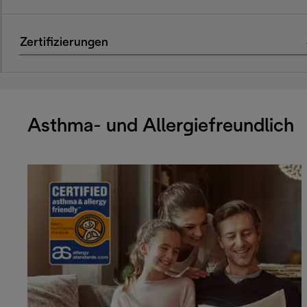
Zertifizierungen
Asthma- und Allergiefreundlich