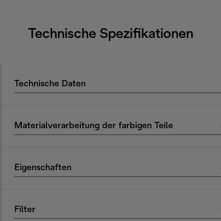
Technische Spezifikationen
Technische Daten
Materialverarbeitung der farbigen Teile
Eigenschaften
Filter