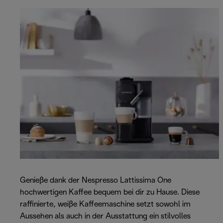
Genieße dank der Nespresso Lattissima One
hochwertigen Kaffee bequem bei dir zu Hause. Diese
raffinierte, weiße Kaffeemaschine setzt sowohl im
Aussehen als auch in der Ausstattung ein stilvolles