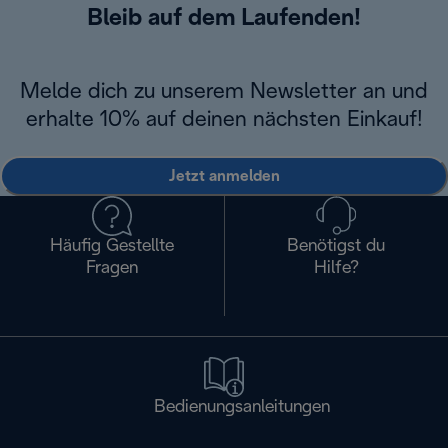
Bleib auf dem Laufenden!
Melde dich zu unserem Newsletter an und
erhalte 10% auf deinen nächsten Einkauf!
Jetzt anmelden
Häufig Gestellte
Benötigst du
Fragen
Hilfe?
Bedienungsanleitungen