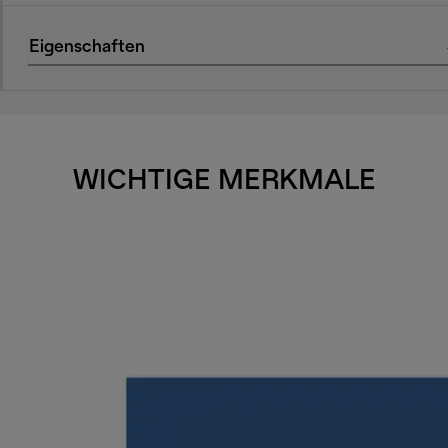
Eigenschaften
WICHTIGE MERKMALE