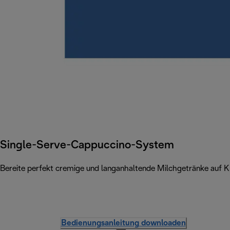
Single-Serve-Cappuccino-System
Bereite perfekt cremige und langanhaltende Milchgetränke auf 
Bedienungsanleitung downloaden