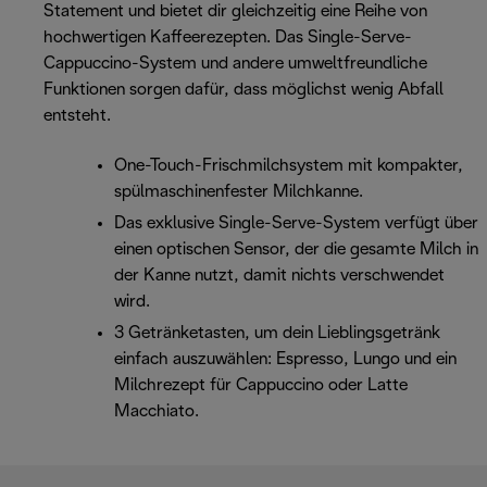
Statement und bietet dir gleichzeitig eine Reihe von
hochwertigen Kaffeerezepten. Das Single-Serve-
Cappuccino-System und andere umweltfreundliche
Funktionen sorgen dafür, dass möglichst wenig Abfall
entsteht.
One-Touch-Frischmilchsystem mit kompakter,
spülmaschinenfester Milchkanne.
Das exklusive Single-Serve-System verfügt über
einen optischen Sensor, der die gesamte Milch in
der Kanne nutzt, damit nichts verschwendet
wird.
3 Getränketasten, um dein Lieblingsgetränk
einfach auszuwählen: Espresso, Lungo und ein
Milchrezept für Cappuccino oder Latte
Macchiato.