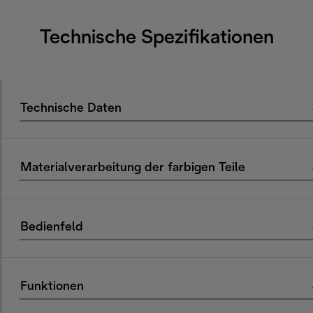
Technische Spezifikationen
Technische Daten
Materialverarbeitung der farbigen Teile
Bedienfeld
Funktionen