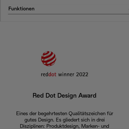
Funktionen
Red Dot Design Award
Eines der begehrtesten Qualitätszeichen für
gutes Design. Es gliedert sich in drei
Disziplinen: Produktdesign, Marken- und