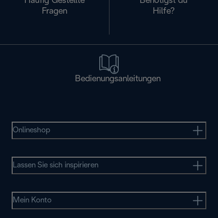
Häufig Gestellte
Benötigst du
Fragen
Hilfe?
Bedienungsanleitungen
Onlineshop
Lassen Sie sich inspirieren
Mein Konto