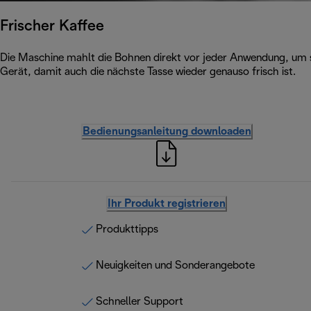
Frischer Kaffee
Die Maschine mahlt die Bohnen direkt vor jeder Anwendung, um s
Gerät, damit auch die nächste Tasse wieder genauso frisch ist.
Bedienungsanleitung downloaden
Ihr Produkt registrieren
Produkttipps
Neuigkeiten und Sonderangebote
Schneller Support