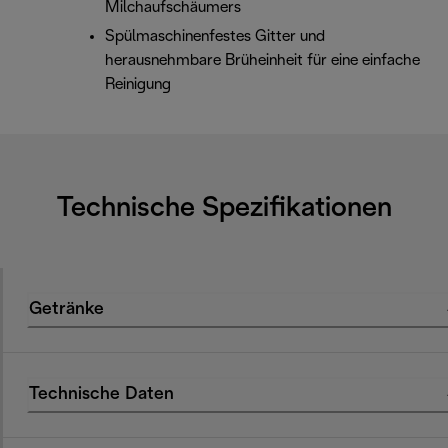
Milchaufschäumers
Spülmaschinenfestes Gitter und
herausnehmbare Brüheinheit für eine einfache
Reinigung
Technische Spezifikationen
Getränke
Technische Daten