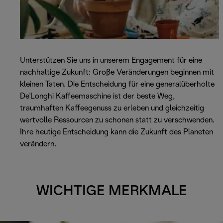
Unterstützen Sie uns in unserem Engagement für eine
nachhaltige Zukunft: Große Veränderungen beginnen mit
kleinen Taten. Die Entscheidung für eine generalüberholte
De'Longhi Kaffeemaschine ist der beste Weg,
traumhaften Kaffeegenuss zu erleben und gleichzeitig
wertvolle Ressourcen zu schonen statt zu verschwenden.
Ihre heutige Entscheidung kann die Zukunft des Planeten
verändern.
WICHTIGE MERKMALE