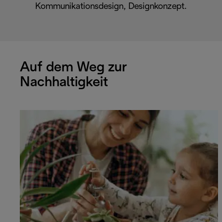
Kommunikationsdesign, Designkonzept.
Auf dem Weg zur
Nachhaltigkeit