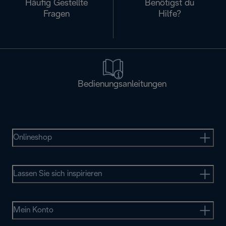
Häufig Gestellte
Benötigst du
Fragen
Hilfe?
Bedienungsanleitungen
Onlineshop
Lassen Sie sich inspirieren
Mein Konto