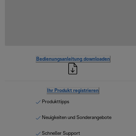
Bedienungsanleitung downloaden
Ihr Produkt registrieren
Produkttipps
Neuigkeiten und Sonderangebote
Schneller Support