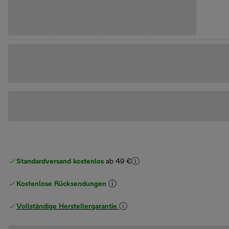
Standardversand kostenlos
ab 49 €
Kostenlose Rücksendungen
Vollständige Herstellergarantie