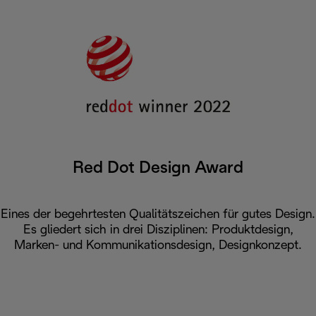
Red Dot Design Award
Eines der begehrtesten Qualitätszeichen für gutes Design.
Es gliedert sich in drei Disziplinen: Produktdesign,
Marken- und Kommunikationsdesign, Designkonzept.