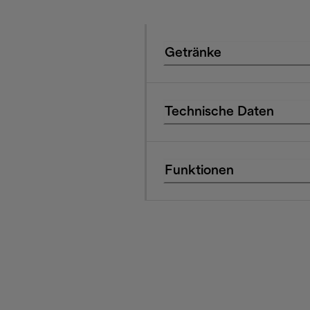
Getränke
Technische Daten
Funktionen