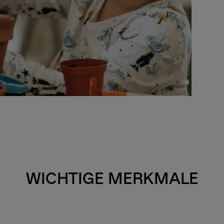
WICHTIGE MERKMALE