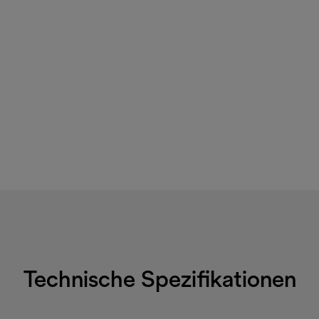
Technische Spezifikationen