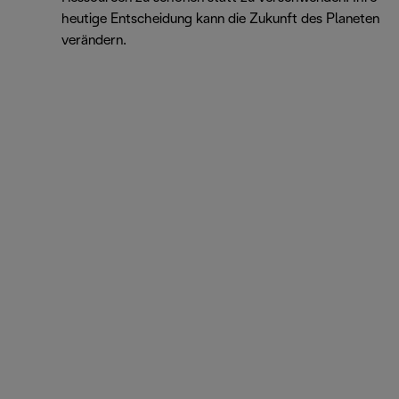
heutige Entscheidung kann die Zukunft des Planeten
verändern.