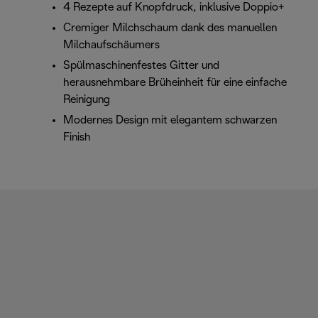
4 Rezepte auf Knopfdruck, inklusive Doppio+
Cremiger Milchschaum dank des manuellen
Milchaufschäumers
Spülmaschinenfestes Gitter und
herausnehmbare Brüheinheit für eine einfache
Reinigung
Modernes Design mit elegantem schwarzen
Finish