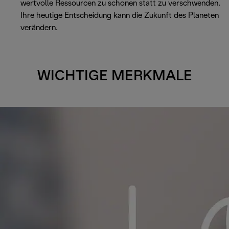
wertvolle Ressourcen zu schonen statt zu verschwenden.
Ihre heutige Entscheidung kann die Zukunft des Planeten
verändern.
WICHTIGE MERKMALE