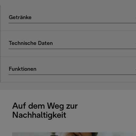
Getränke
Technische Daten
Funktionen
Auf dem Weg zur
Nachhaltigkeit