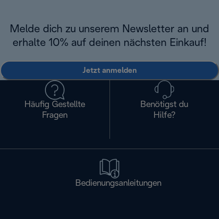
Melde dich zu unserem Newsletter an und
erhalte 10% auf deinen nächsten Einkauf!
Jetzt anmelden
Häufig Gestellte
Benötigst du
Fragen
Hilfe?
Bedienungsanleitungen