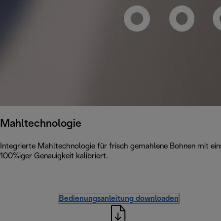
Mahltechnologie
Integrierte Mahltechnologie für frisch gemahlene Bohnen mit ei
100%iger Genauigkeit kalibriert.
Bedienungsanleitung downloaden