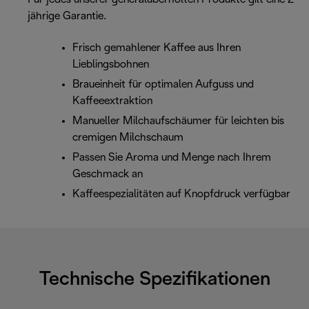
jährige Garantie.
Frisch gemahlener Kaffee aus Ihren
Lieblingsbohnen
Braueinheit für optimalen Aufguss und
Kaffeeextraktion
Manueller Milchaufschäumer für leichten bis
cremigen Milchschaum
Passen Sie Aroma und Menge nach Ihrem
Geschmack an
Kaffeespezialitäten auf Knopfdruck verfügbar
Technische Spezifikationen