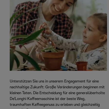
Unterstützen Sie uns in unserem Engagement für eine
nachhaltige Zukunft: Große Veränderungen beginnen mit
kleinen Taten. Die Entscheidung für eine generalüberholte
De'Longhi Kaffeemaschine ist der beste Weg,
traumhaften Kaffeegenuss zu erleben und gleichzeitig