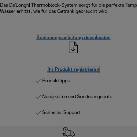
Das De'Longhi Thermoblock-System sorgt für die perfekte Tempera
Wasser erhitzt, wie für das Getränk gebraucht wird.
Bedienungsanleitung downloaden
Ihr Produkt registrieren
Produkttipps
Neuigkeiten und Sonderangebote
Schneller Support