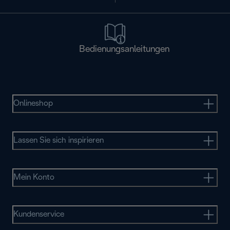
Bedienungsanleitungen
Onlineshop
Lassen Sie sich inspirieren
Mein Konto
Kundenservice