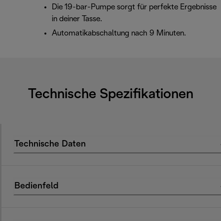
Die 19-bar-Pumpe sorgt für perfekte Ergebnisse
in deiner Tasse.
Automatikabschaltung nach 9 Minuten.
Technische Spezifikationen
Technische Daten
Bedienfeld