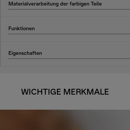
Materialverarbeitung der farbigen Teile
Funktionen
Eigenschaften
WICHTIGE MERKMALE