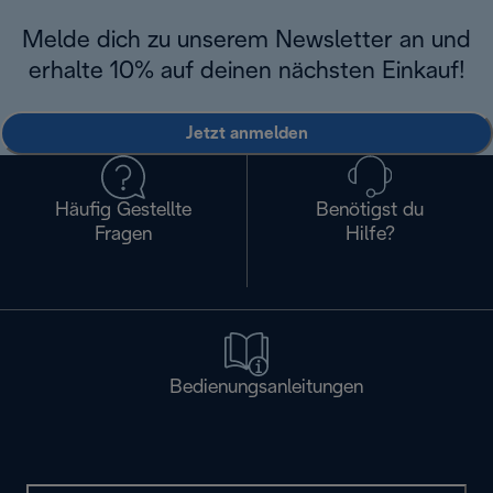
Melde dich zu unserem Newsletter an und
erhalte 10% auf deinen nächsten Einkauf!
Jetzt anmelden
Häufig Gestellte
Benötigst du
Fragen
Hilfe?
Bedienungsanleitungen