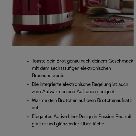
Toaste dein Brot genau nach deinem Geschmack
mit dem sechsstufigen elektronischen
Bräunungsregler
Die integrierte elektronische Regelung ist auch
zum Aufwärmen und Auftauen geeignet
Wärme dein Brötchen auf dem Brötchenaufsatz
auf
Elegantes Active Line-Design in Passion Red mit
glatter und glänzender Oberfläche