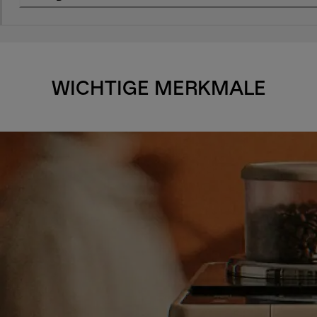
WICHTIGE MERKMALE