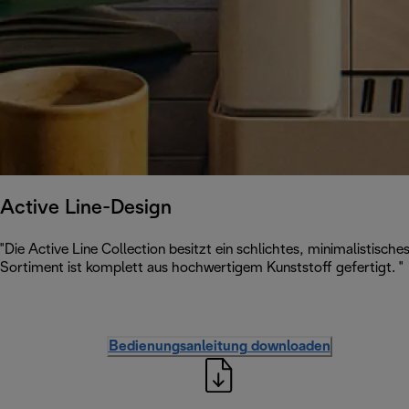
Active Line-Design
"Die Active Line Collection besitzt ein schlichtes, minimalistisc
Sortiment ist komplett aus hochwertigem Kunststoff gefertigt. "
Bedienungsanleitung downloaden