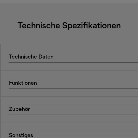
Technische Spezifikationen
Technische Daten
Funktionen
Zubehör
Sonstiges