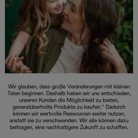
Wir glauben, dass große Veränderungen mit kleinen
Taten beginnen. Deshalb haben wir uns entschieden,
unseren Kunden die Möglichkeit zu bieten,
generalüberholte Produkte zu kaufen.“ Dadurch
können wir wertvolle Ressourcen weiter nutzen,
anstatt sie zu verschwenden. Wir alle können dazu
beitragen, eine nachhaltigere Zukunft zu schaffen.