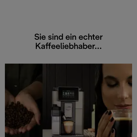
Sie sind ein echter
Kaffeeliebhaber...