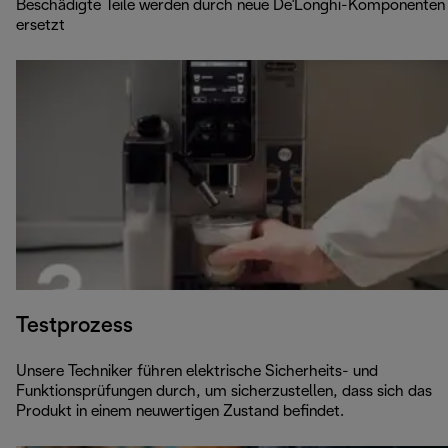
Beschädigte Teile werden durch neue De'Longhi-Komponenten
ersetzt
Testprozess
Unsere Techniker führen elektrische Sicherheits- und
Funktionsprüfungen durch, um sicherzustellen, dass sich das
Produkt in einem neuwertigen Zustand befindet.