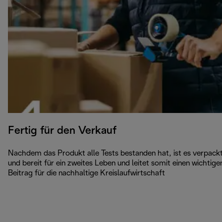
Fertig für den Verkauf
Nachdem das Produkt alle Tests bestanden hat, ist es verpack
und bereit für ein zweites Leben und leitet somit einen wichtige
Beitrag für die nachhaltige Kreislaufwirtschaft