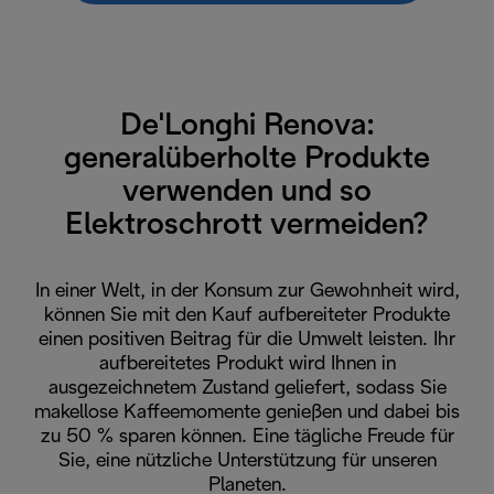
De'Longhi Renova:
generalüberholte Produkte
verwenden und so
Elektroschrott vermeiden?
In einer Welt, in der Konsum zur Gewohnheit wird,
können Sie mit den Kauf aufbereiteter Produkte
einen positiven Beitrag für die Umwelt leisten. Ihr
aufbereitetes Produkt wird Ihnen in
ausgezeichnetem Zustand geliefert, sodass Sie
makellose Kaffeemomente genießen und dabei bis
zu 50 % sparen können. Eine tägliche Freude für
Sie, eine nützliche Unterstützung für unseren
Planeten.