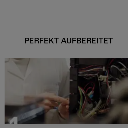
PERFEKT AUFBEREITET