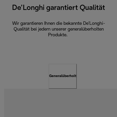
De’Longhi garantiert Qualität
Wir garantieren Ihnen die bekannte De'Longhi-
Qualität bei jedem unserer generalüberholten
Produkte.
Generalüberholt