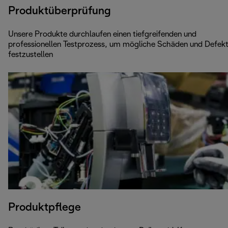
Produktüberprüfung
Unsere Produkte durchlaufen einen tiefgreifenden und
professionellen Testprozess, um mögliche Schäden und Defek
festzustellen
Produktpflege