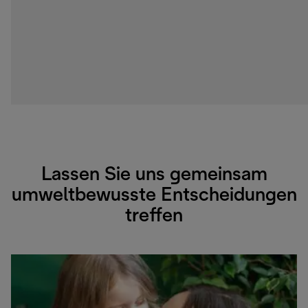
Lassen Sie uns gemeinsam
umweltbewusste Entscheidungen
treffen