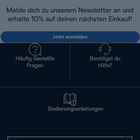
Melde dich zu unserem Newsletter an und
erhalte 10% auf deinen nächsten Einkauf!
Jetzt anmelden
Häufig Gestellte
Benötigst du
Fragen
Hilfe?
Bedienungsanleitungen