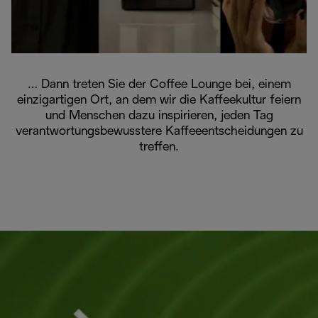
… Dann treten Sie der Coffee Lounge bei, einem
einzigartigen Ort, an dem wir die Kaffeekultur feiern
und Menschen dazu inspirieren, jeden Tag
verantwortungsbewusstere Kaffeeentscheidungen zu
treffen.