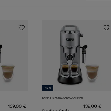
-43 %
DEDICA SIEBTRÄGERMASCHINEN
139,00 €
139,00 €