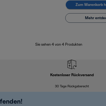
Zum Warenkorb h
Mehr entde
Sie sehen 4 von 4 Produkten
Kostenloser Rückversand
30 Tage Rückgaberecht
ufenden!