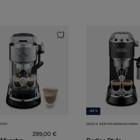
-43 %
STRO
DEDICA SIEBTRÄGERMASCHINEN
299,00 €