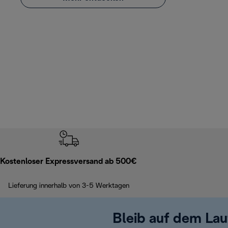
Kostenloser Expressversand ab 500€
Lieferung innerhalb von 3-5 Werktagen
Bleib auf dem La