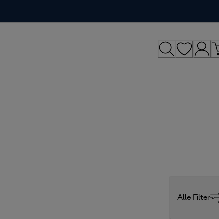
Alle Filter