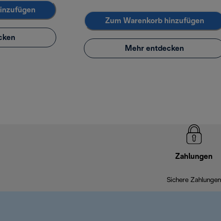
inzufügen
Zum Warenkorb hinzufügen
cken
Mehr entdecken
Zahlungen
Sichere Zahlungen