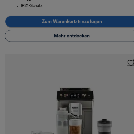
IP21-Schutz
Zum Warenkorb hinzufügen
Mehr entdecken