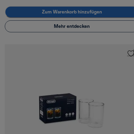
Zum Warenkorb hinzufügen
Mehr entdecken