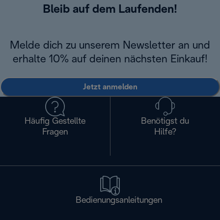
Bleib auf dem Laufenden!
Melde dich zu unserem Newsletter an und
erhalte 10% auf deinen nächsten Einkauf!
Jetzt anmelden
Häufig Gestellte
Benötigst du
Fragen
Hilfe?
Bedienungsanleitungen