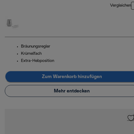
Vergleichen
Bräunungsregler
Krümelfach
Extra-Hebposition
Zum Warenkorb hinzufügen
Mehr entdecken