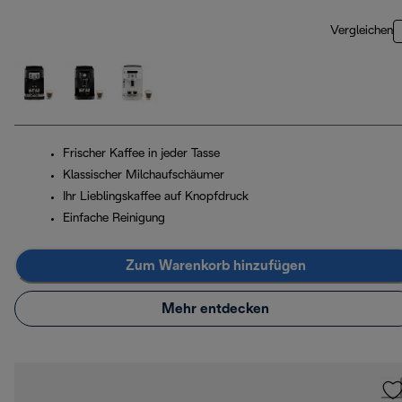
Vergleichen
Frischer Kaffee in jeder Tasse
Klassischer Milchaufschäumer
Ihr Lieblingskaffee auf Knopfdruck
Einfache Reinigung
Zum Warenkorb hinzufügen
Mehr entdecken