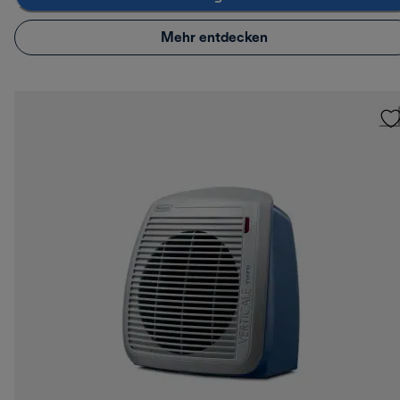
Mehr entdecken