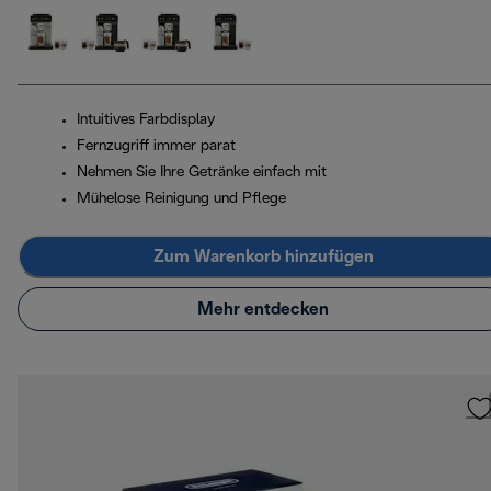
Intuitives Farbdisplay
Fernzugriff immer parat
Nehmen Sie Ihre Getränke einfach mit
Mühelose Reinigung und Pflege
Zum Warenkorb hinzufügen
Mehr entdecken