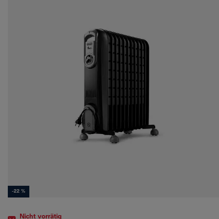
-22 %
Nicht vorrätig