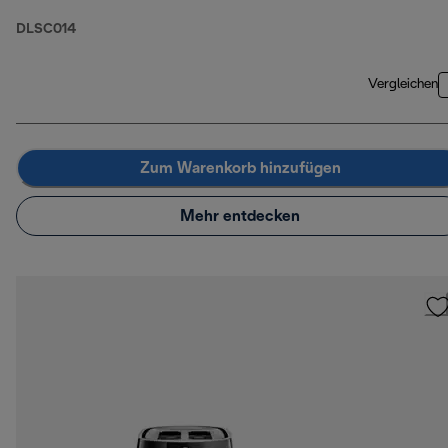
DLSC014
Vergleichen
Zum Warenkorb hinzufügen
Mehr entdecken