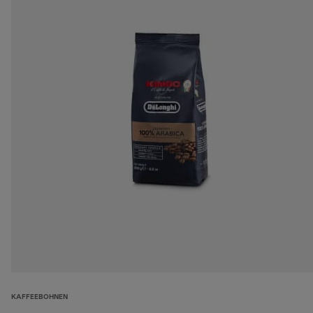
KAFFEEBOHNEN