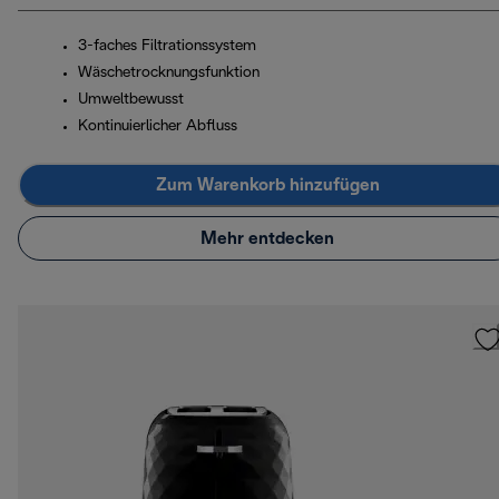
3-faches Filtrationssystem
Wäschetrocknungsfunktion
Umweltbewusst
Kontinuierlicher Abfluss
Zum Warenkorb hinzufügen
Mehr entdecken