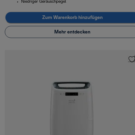
Niedriger Geräuschpegel
Zum Warenkorb hinzufügen
Mehr entdecken