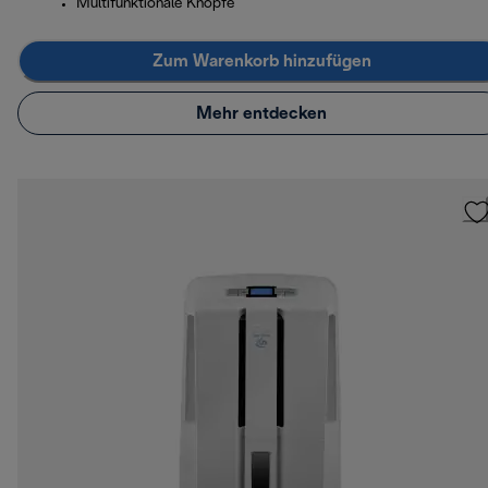
Multifunktionale Knöpfe
Zum Warenkorb hinzufügen
Mehr entdecken