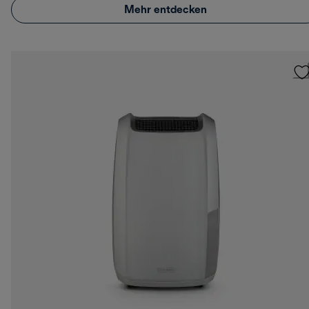
Mehr entdecken