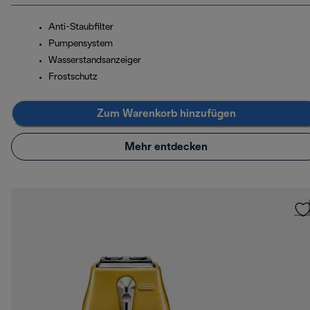
Anti-Staubfilter
Pumpensystem
Wasserstandsanzeiger
Frostschutz
Zum Warenkorb hinzufügen
Mehr entdecken