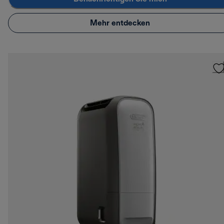
Mehr entdecken