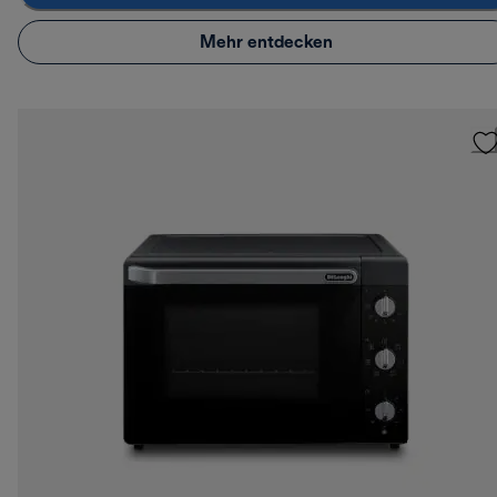
Mehr entdecken