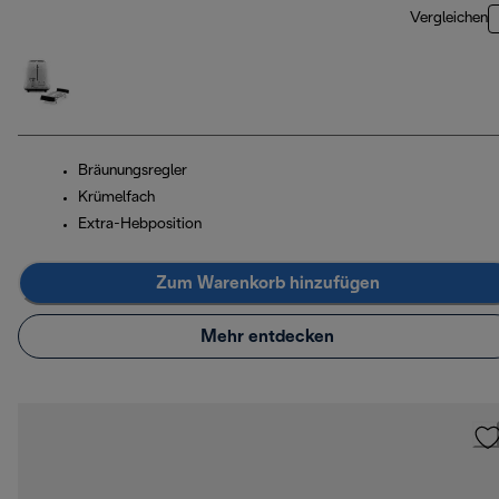
Vergleichen
Bräunungsregler
Krümelfach
Extra-Hebposition
Zum Warenkorb hinzufügen
Mehr entdecken