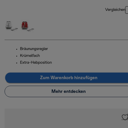
Vergleichen
Bräunungsregler
Krümelfach
Extra-Hebposition
Zum Warenkorb hinzufügen
Mehr entdecken