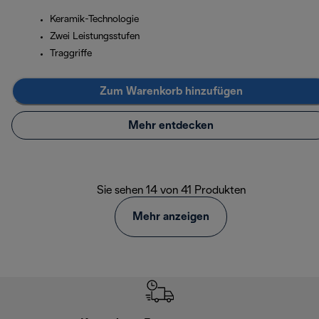
Keramik-Technologie
Zwei Leistungsstufen
Traggriffe
Zum Warenkorb hinzufügen
Mehr entdecken
Sie sehen 14 von 41 Produkten
Mehr anzeigen