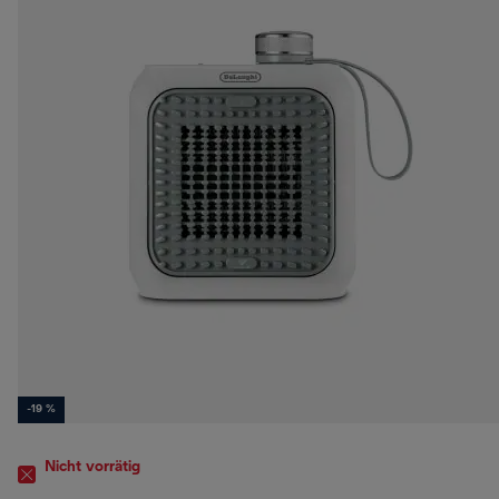
-19 %
Nicht vorrätig