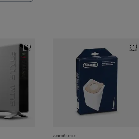
ZUBEHÖRTEILE