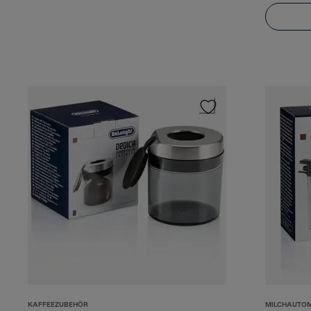
KAFFEEZUBEHÖR
MILCHAUTO