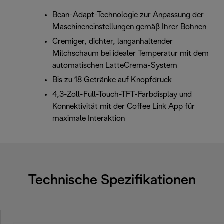
Bean-Adapt-Technologie zur Anpassung der
Maschineneinstellungen gemäß Ihrer Bohnen
Cremiger, dichter, langanhaltender
Milchschaum bei idealer Temperatur mit dem
automatischen LatteCrema-System
Bis zu 18 Getränke auf Knopfdruck
4,3-Zoll-Full-Touch-TFT-Farbdisplay und
Konnektivität mit der Coffee Link App für
maximale Interaktion
Technische Spezifikationen