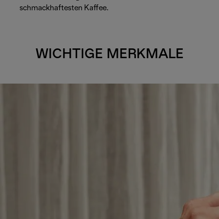
schmackhaftesten Kaffee.
WICHTIGE MERKMALE