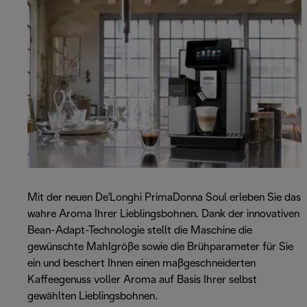
Mit der neuen De'Longhi PrimaDonna Soul erleben Sie das
wahre Aroma Ihrer Lieblingsbohnen. Dank der innovativen
Bean-Adapt-Technologie stellt die Maschine die
gewünschte Mahlgröße sowie die Brühparameter für Sie
ein und beschert Ihnen einen maßgeschneiderten
Kaffeegenuss voller Aroma auf Basis Ihrer selbst
gewählten Lieblingsbohnen.