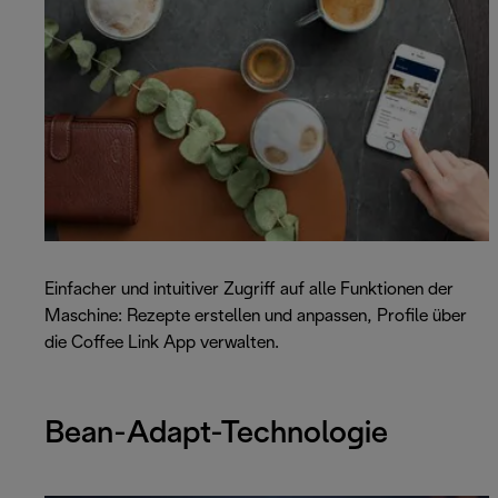
Einfacher und intuitiver Zugriff auf alle Funktionen der
Maschine: Rezepte erstellen und anpassen, Profile über
die Coffee Link App verwalten.
Bean-Adapt-Technologie