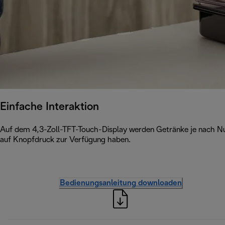
Einfache Interaktion
Auf dem 4,3-Zoll-TFT-Touch-Display werden Getränke je nach Nut
auf Knopfdruck zur Verfügung haben.
Bedienungsanleitung downloaden