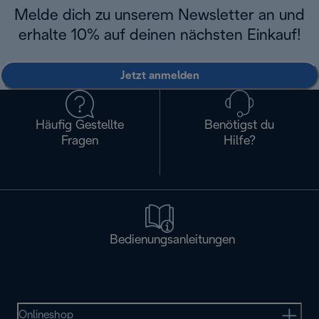
Melde dich zu unserem Newsletter an und
erhalte 10% auf deinen nächsten Einkauf!
Jetzt anmelden
Häufig Gestellte
Benötigst du
Fragen
Hilfe?
Bedienungsanleitungen
Onlineshop