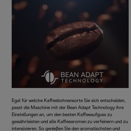
Egal für welche Kaffeebohnensorte Sie sich entscheiden,
passt die Maschine mit der Bean Adapt Technology ihre
Einstellungen an, um den besten Kaffeeaufguss zu
gewährleisten und alle Kaffeearomen zu verfeinern und zu
intensivieren. So genießen Sie den aromatischsten und