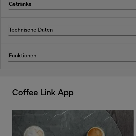
Getränke
Technische Daten
Funktionen
Coffee Link App