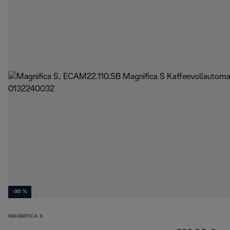
-30 %
MAGNIFICA S