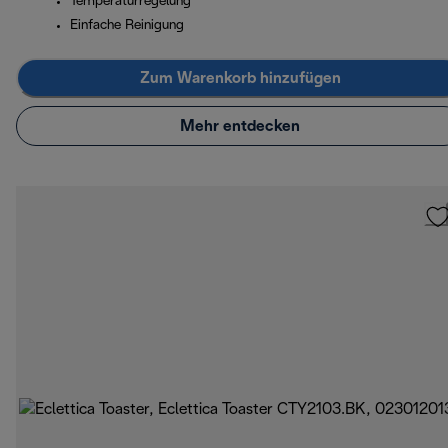
Temperaturregelung
Einfache Reinigung
Zum Warenkorb hinzufügen
Mehr entdecken