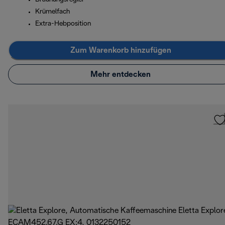
Krümelfach
Extra-Hebposition
Zum Warenkorb hinzufügen
Mehr entdecken