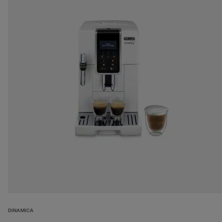
DINAMICA