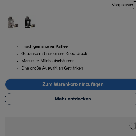
Vergleichen
Frisch gemahlener Kaffee
Getränke mit nur einem Knopfdruck
Manueller Milchaufschäumer
Eine große Auswahl an Getränken
Zum Warenkorb hinzufügen
Mehr entdecken