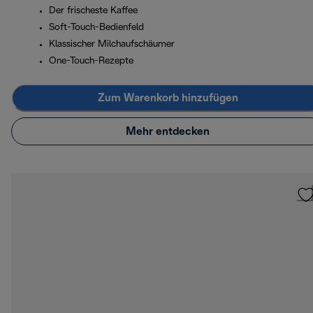
Der frischeste Kaffee
Soft-Touch-Bedienfeld
Klassischer Milchaufschäumer
One-Touch-Rezepte
Zum Warenkorb hinzufügen
Mehr entdecken