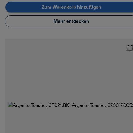
Zum Warenkorb hinzufügen
Mehr entdecken