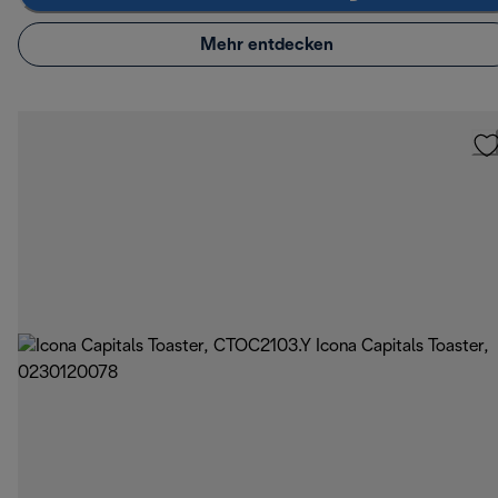
Mehr entdecken