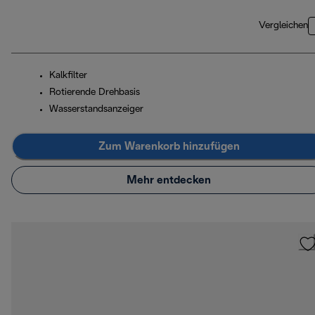
Vergleichen
Kalkfilter
Rotierende Drehbasis
Wasserstandsanzeiger
Zum Warenkorb hinzufügen
Mehr entdecken