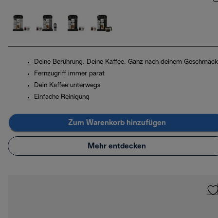
Deine Berührung. Deine Kaffee. Ganz nach deinem Geschmack
Fernzugriff immer parat
Dein Kaffee unterwegs
Einfache Reinigung
Zum Warenkorb hinzufügen
Mehr entdecken