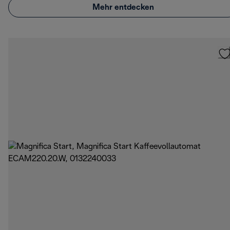
Mehr entdecken