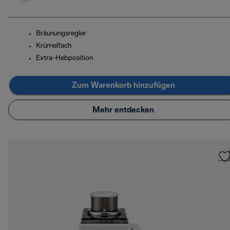
Bräunungsregler
Krümelfach
Extra-Hebposition
Zum Warenkorb hinzufügen
Mehr entdecken