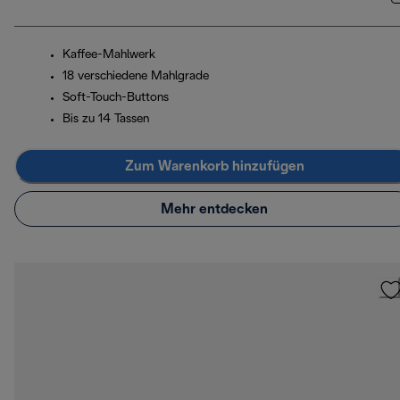
Kaffee-Mahlwerk
18 verschiedene Mahlgrade
Soft-Touch-Buttons
Bis zu 14 Tassen
Zum Warenkorb hinzufügen
Mehr entdecken